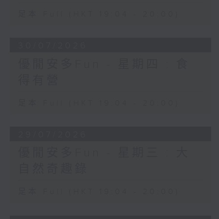
足本 Full (HKT 19:04 - 20:00)
30/07/2026
優閒安多Fun - 星期四 : 食
得有營
足本 Full (HKT 19:04 - 20:00)
29/07/2026
優閒安多Fun - 星期三 : 大
自然奇趣錄
足本 Full (HKT 19:04 - 20:00)