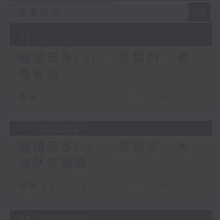
06/08/2026
優閒安多Fun - 星期四 : 食
得有營
足本 Full (HKT 19:04 - 20:00)
05/08/2026
優閒安多Fun - 星期三 : 大
自然奇趣錄
足本 Full (HKT 19:04 - 20:00)
04/08/2026