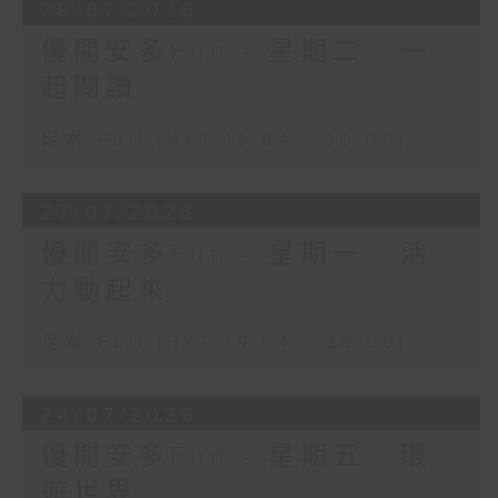
28/07/2026
優閒安多Fun - 星期二 : 一
起閱讀
足本 Full (HKT 19:04 - 20:00)
27/07/2026
優閒安多Fun - 星期一 : 活
力動起來
足本 Full (HKT 19:04 - 20:00)
24/07/2026
優閒安多Fun - 星期五 : 環
遊世界