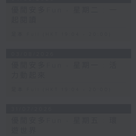
優閒安多Fun - 星期二 : 一
起閱讀
足本 Full (HKT 19:04 - 20:00)
03/08/2026
優閒安多Fun - 星期一 : 活
力動起來
足本 Full (HKT 19:04 - 20:00)
31/07/2026
優閒安多Fun - 星期五 : 環
遊世界