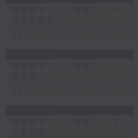
優閒安多Fun - 星期三 : 大
自然奇趣錄
足本 Full (HKT 19:04 - 20:00)
04/08/2026
優閒安多Fun - 星期二 : 一
起閱讀
足本 Full (HKT 19:04 - 20:00)
03/08/2026
優閒安多Fun - 星期一 : 活
力動起來