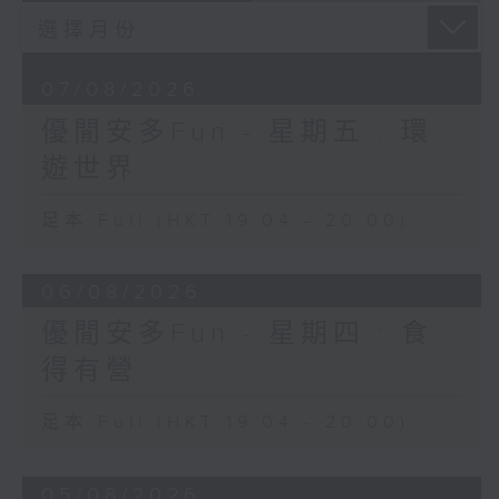
07/08/2026
優閒安多Fun - 星期五 : 環
遊世界
足本 Full (HKT 19:04 - 20:00)
06/08/2026
優閒安多Fun - 星期四 : 食
得有營
足本 Full (HKT 19:04 - 20:00)
05/08/2026