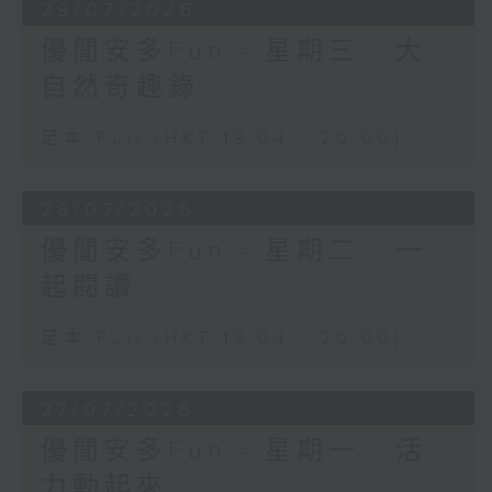
29/07/2026
優閒安多Fun - 星期三 : 大
自然奇趣錄
足本 Full (HKT 19:04 - 20:00)
28/07/2026
優閒安多Fun - 星期二 : 一
起閱讀
足本 Full (HKT 19:04 - 20:00)
27/07/2026
優閒安多Fun - 星期一 : 活
力動起來