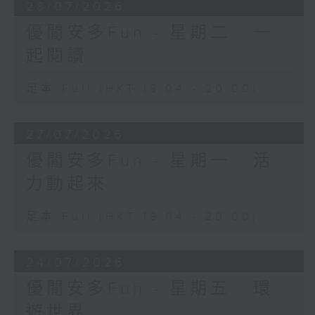
28/07/2026
優閒安多Fun - 星期二 : 一
起閱讀
足本 Full (HKT 19:04 - 20:00)
27/07/2026
優閒安多Fun - 星期一 : 活
力動起來
足本 Full (HKT 19:04 - 20:00)
24/07/2026
優閒安多Fun - 星期五 : 環
遊世界