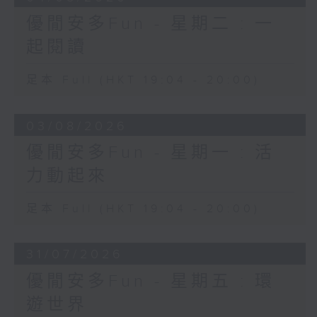
優閒安多Fun - 星期二 : 一
起閱讀
足本 Full (HKT 19:04 - 20:00)
03/08/2026
優閒安多Fun - 星期一 : 活
力動起來
足本 Full (HKT 19:04 - 20:00)
31/07/2026
優閒安多Fun - 星期五 : 環
遊世界