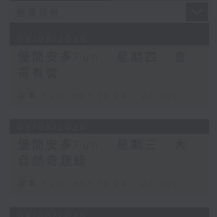
06/08/2026
優閒安多Fun - 星期四 : 食
得有營
足本 Full (HKT 19:04 - 20:00)
05/08/2026
優閒安多Fun - 星期三 : 大
自然奇趣錄
足本 Full (HKT 19:04 - 20:00)
04/08/2026