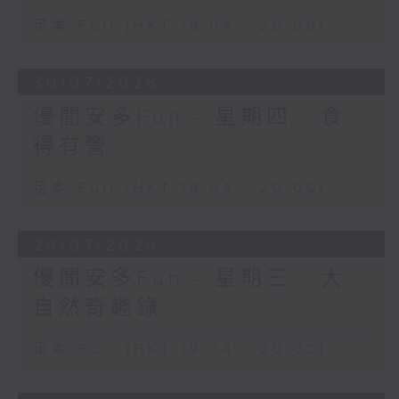
足本 Full (HKT 19:04 - 20:00)
30/07/2026
優閒安多Fun - 星期四 : 食
得有營
足本 Full (HKT 19:04 - 20:00)
29/07/2026
優閒安多Fun - 星期三 : 大
自然奇趣錄
足本 Full (HKT 19:04 - 20:00)