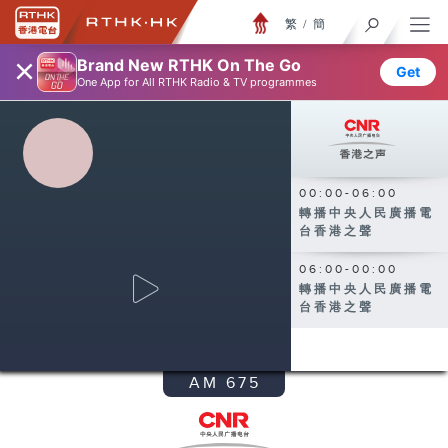
繁
/
簡
×
Brand New RTHK On The Go
Get
One App for All RTHK Radio & TV programmes
00:00-06:00
轉播中央人民廣播電
台香港之聲
06:00-00:00
轉播中央人民廣播電
台香港之聲
AM 675