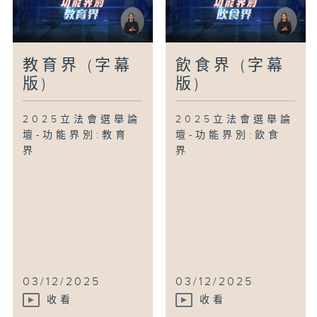
教育界 (字幕
飲食界 (字幕
版)
版)
2025立法會選舉論
2025立法會選舉論
壇-功能界別:教育
壇-功能界別:飲食
界
界
03/12/2025
03/12/2025
收看
收看