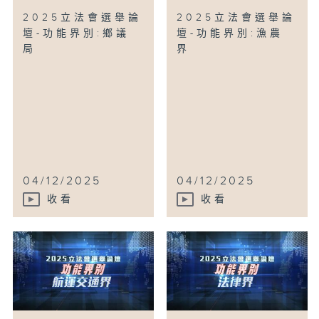
2025立法會選舉論
2025立法會選舉論
壇-功能界別:鄉議
壇-功能界別:漁農
局
界
04/12/2025
04/12/2025
收看
收看