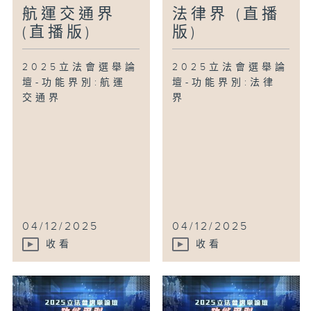
航運交通界
法律界 (直播
(直播版)
版)
2025立法會選舉論
2025立法會選舉論
壇-功能界別:航運
壇-功能界別:法律
交通界
界
04/12/2025
04/12/2025
收看
收看