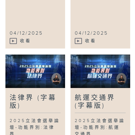
04/12/2025
04/12/2025
收看
收看
法律界 (字幕
航運交通界
版)
(字幕版)
2025立法會選舉論
2025立法會選舉論
壇-功能界別:法律
壇-功能界別:航運
界
交通界