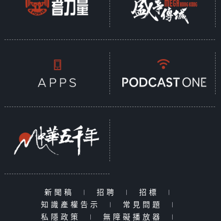
新聞稿
|
招聘
|
招標
|
知識產權告示
|
常見問題
|
私隱政策
|
無障礙播放器
|