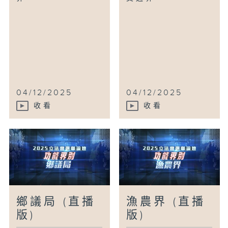
04/12/2025
04/12/2025
收看
收看
鄉議局 (直播
漁農界 (直播
版)
版)