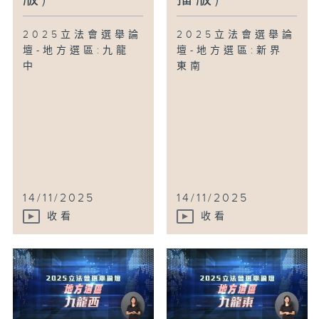
2025立法會選舉論
2025立法會選舉論
壇-地方選區:九龍
壇-地方選區:新界
中
東南
14/11/2025
14/11/2025
收看
收看