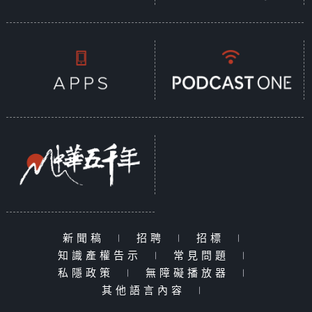
新聞稿
|
招聘
|
招標
|
知識產權告示
|
常見問題
|
私隱政策
|
無障礙播放器
|
其他語言內容
|