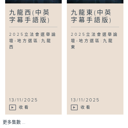
九龍西(中英
九龍東(中英
字幕手語版)
字幕手語版)
2025立法會選舉論
2025立法會選舉論
壇-地方選區:九龍
壇-地方選區:九龍
西
東
13/11/2025
13/11/2025
收看
收看
更多集數 ...