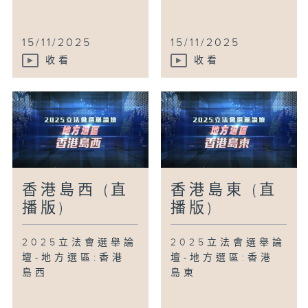
15/11/2025
15/11/2025
收看
收看
香港島西 (直
香港島東 (直
播版)
播版)
2025立法會選舉論
2025立法會選舉論
壇-地方選區:香港
壇-地方選區:香港
島西
島東