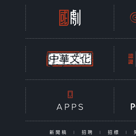
新聞稿
|
招聘
|
招標
|