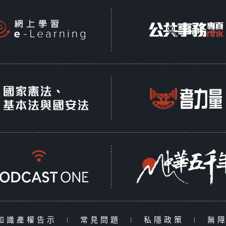
知識產權告示
|
常見問題
|
私隱政策
|
無