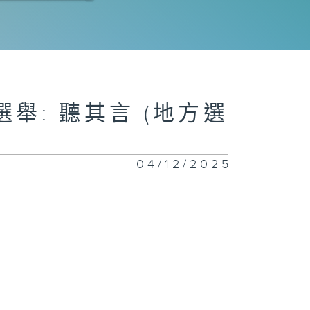
其言 (地方選
選舉: 聽其言 (地方選
其言 (地方選
04/12/2025