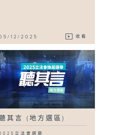
05/12/2025
收看
聽其言 (地方選區)
2025立法會選舉