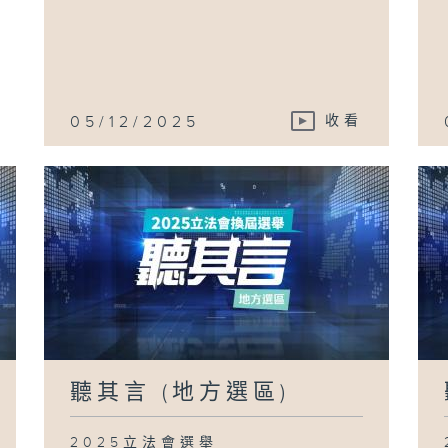
05/12/2025
收看
聽其言 (地方選區)
2025立法會選舉