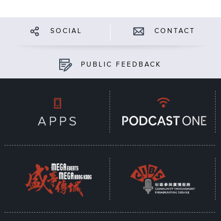
SOCIAL
CONTACT
PUBLIC FEEDBACK