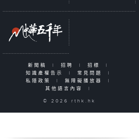
新聞稿
|
招聘
|
招標
|
知識產權告示
|
常見問題
|
私隱政策
|
無障礙播放器
|
其他語言內容
|
© 2026 rthk.hk