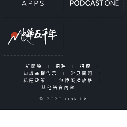
新聞稿
|
招聘
|
招標
|
知識產權告示
|
常見問題
|
私隱政策
|
無障礙播放器
|
其他語言內容
|
© 2026 rthk.hk