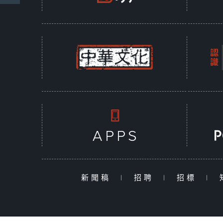
新聞稿
|
招聘
|
招標
|