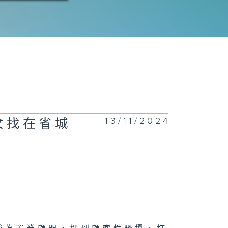
13/11/2024
女找在省城