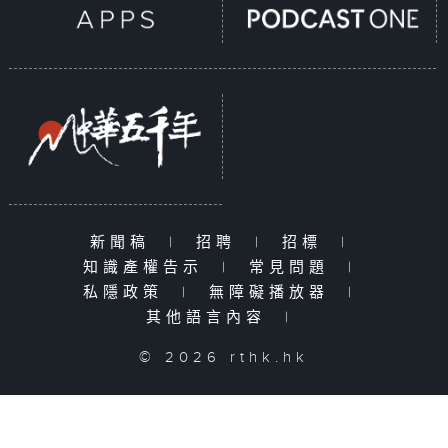
新聞稿
|
招聘
|
招標
|
知識產權告示
|
常見問題
|
私隱政策
|
無障礙播放器
|
其他語言內容
|
© 2026 rthk.hk