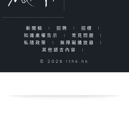
新聞稿
|
招聘
|
招標
|
知識產權告示
|
常見問題
|
私隱政策
|
無障礙播放器
|
其他語言內容
|
© 2026 rthk.hk