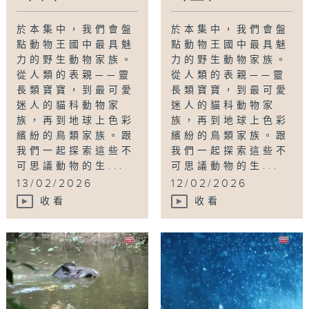
於本集中，我們會盤
於本集中，我們會盤
點動物王國中最具魅
點動物王國中最具魅
力的野生動物家族。
力的野生動物家族。
從人類的表親——靈
從人類的表親——靈
長類寶寶，到最可愛
長類寶寶，到最可愛
迷人的貓科動物家
迷人的貓科動物家
族，再到地球上色彩
族，再到地球上色彩
繽紛的鳥類家族。跟
繽紛的鳥類家族。跟
我們一起探索這些不
我們一起探索這些不
可思議動物的生...
可思議動物的生...
13/02/2026
12/02/2026
收看
收看