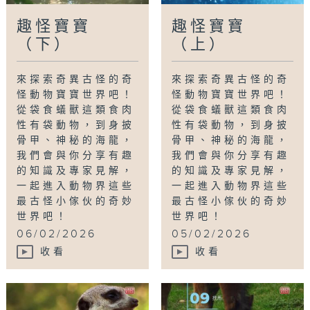
趣怪寶寶
趣怪寶寶
（下）
（上）
來探索奇異古怪的奇
來探索奇異古怪的奇
怪動物寶寶世界吧！
怪動物寶寶世界吧！
從袋食蟻獸這類食肉
從袋食蟻獸這類食肉
性有袋動物，到身披
性有袋動物，到身披
骨甲、神秘的海龍，
骨甲、神秘的海龍，
我們會與你分享有趣
我們會與你分享有趣
的知識及專家見解，
的知識及專家見解，
一起進入動物界這些
一起進入動物界這些
最古怪小傢伙的奇妙
最古怪小傢伙的奇妙
世界吧！
世界吧！
06/02/2026
05/02/2026
收看
收看