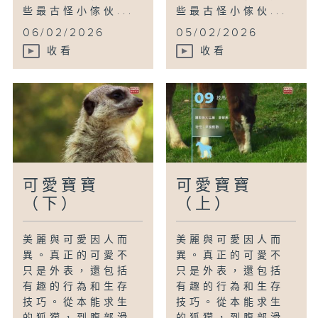
些最古怪小傢伙...
些最古怪小傢伙...
06/02/2026
05/02/2026
收看
收看
可愛寶寶
可愛寶寶
（下）
（上）
美麗與可愛因人而
美麗與可愛因人而
異。真正的可愛不
異。真正的可愛不
只是外表，還包括
只是外表，還包括
有趣的行為和生存
有趣的行為和生存
技巧。從本能求生
技巧。從本能求生