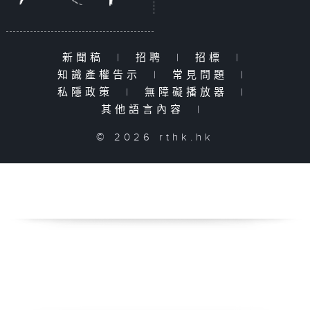
新聞稿
|
招聘
|
招標
|
知識產權告示
|
常見問題
|
私隱政策
|
無障礙播放器
|
其他語言內容
|
© 2026 rthk.hk