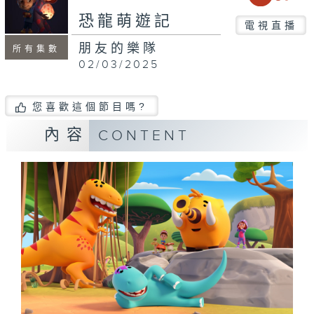
恐龍萌遊記
電視直播
朋友的樂隊
所有集數
02/03/2025
您喜歡這個節目嗎?
內容
CONTENT