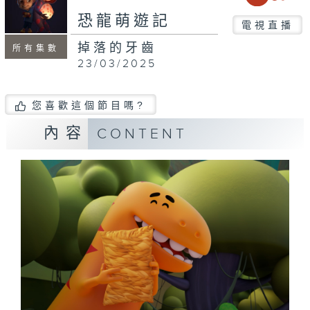
恐龍萌遊記
電視直播
掉落的牙齒
所有集數
23/03/2025
您喜歡這個節目嗎?
內容
CONTENT