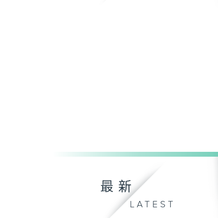
最新
LATEST