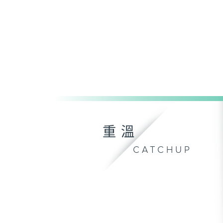
重溫
CATCHUP