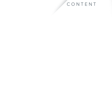
CONTENT