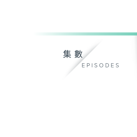
集數
EPISODES