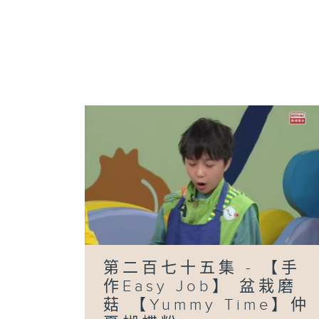
第二百七十五集 - 【手
作Easy Job】 盆栽磨
菇 【Yummy Time】仲