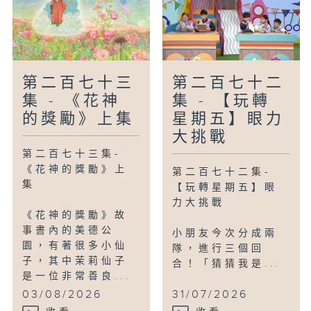
第二百七十三
第二百七十二
集 - 《花神
集 - 【玩轉
的獎勵》上集
星期五】眼力
大挑戰
第二百七十三集-
《花神的獎勵》上
第二百七十二集-
集
【玩轉星期五】眼
力大挑戰
《花神的獎勵》故
事書內的美德公
小朋友今次分成兩
園，有著很多小仙
隊，進行三個回
子，其中茉莉仙子
合！「猜猜我是...
是一位非常善良...
03/08/2026
31/07/2026