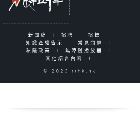
新聞稿
|
招聘
|
招標
|
知識產權告示
|
常見問題
|
私隱政策
|
無障礙播放器
|
其他語言內容
|
© 2026 rthk.hk