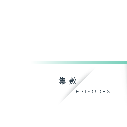
集數
EPISODES