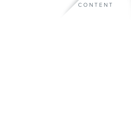
CONTENT