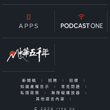
新聞稿
|
招聘
|
招標
|
知識產權告示
|
常見問題
|
私隱政策
|
無障礙播放器
|
其他語言內容
|
© 2026 rthk.hk