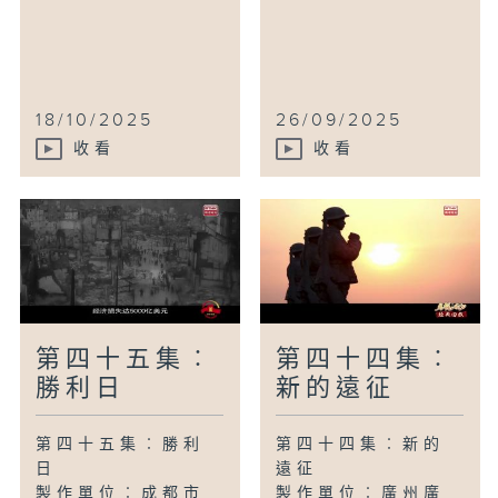
18/10/2025
26/09/2025
收看
收看
第四十五集︰
第四十四集︰
勝利日
新的遠征
第四十五集︰勝利
第四十四集︰新的
日
遠征
製作單位︰成都市
製作單位︰廣州廣