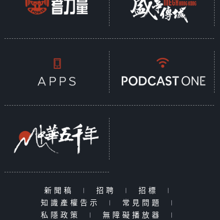
新聞稿
|
招聘
|
招標
|
知識產權告示
|
常見問題
|
私隱政策
|
無障礙播放器
|