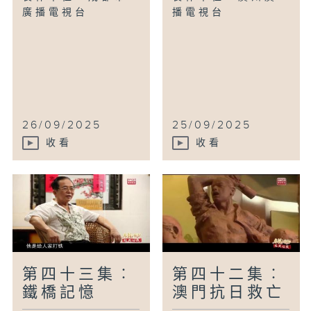
廣播電視台
播電視台
26/09/2025
25/09/2025
收看
收看
第四十三集︰
第四十二集︰
鐵橋記憶
澳門抗日救亡