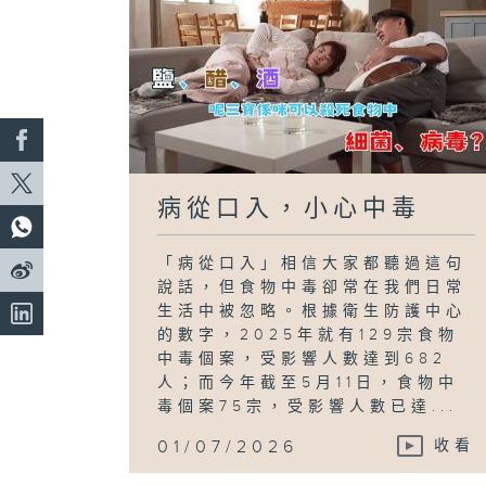
病從口入，小心中毒
「病從口入」相信大家都聽過這句
說話，但食物中毒卻常在我們日常
生活中被忽略。根據衛生防護中心
的數字，2025年就有129宗食物
中毒個案，受影響人數達到682
人；而今年截至5月11日，食物中
毒個案75宗，受影響人數已達...
01/07/2026
收看