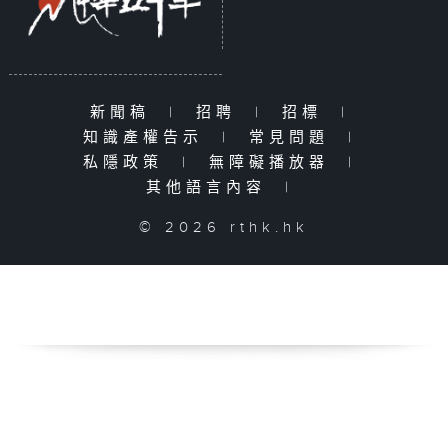
新聞稿
|
招聘
|
招標
|
知識產權告示
|
常見問題
|
私隱政策
|
無障礙播放器
|
其他語言內容
|
© 2026 rthk.hk