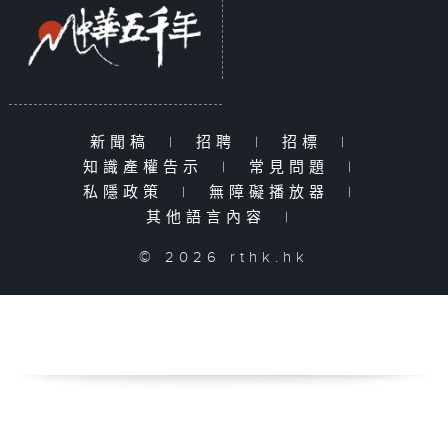
新聞稿
|
招聘
|
招標
|
知識產權告示
|
常見問題
|
私隱政策
|
無障礙播放器
|
其他語言內容
|
© 2026 rthk.hk