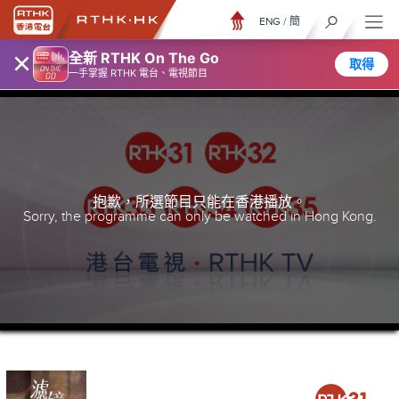
ENG
/
簡
×
全新 RTHK On The Go
取得
一手掌握 RTHK 電台、電視節目
抱歉，所選節目只能在香港播放。
Sorry, the programme can only be watched in Hong Kong.