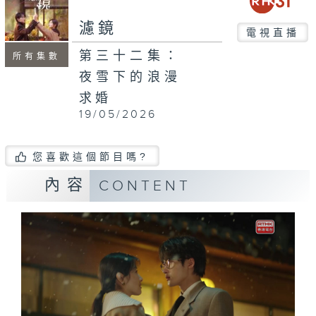
濾鏡
電視直播
第三十二集：
所有集數
夜雪下的浪漫
求婚
19/05/2026
您喜歡這個節目嗎?
內容
CONTENT