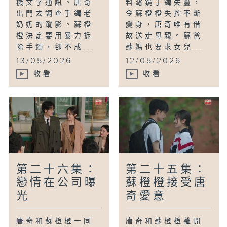
機文字通訊。唐奇
料濾鏡手鐲失靈，
出門去調查手鐲老
令蘇橙橙失控不斷
奶奶的蹤影。蘇橙
變身，唐奇唯有借
橙決定要用暴力拆
故送走母親。蘇爸
除手鐲，卻不成...
蘇媽也要求女兒...
13/05/2026
12/05/2026
收看
收看
第二十六集：
第二十五集：
戀情在公司曝
蘇橙橙接受唐
光
奇愛意
唐奇和蘇橙橙一同
唐奇和蘇橙橙離開