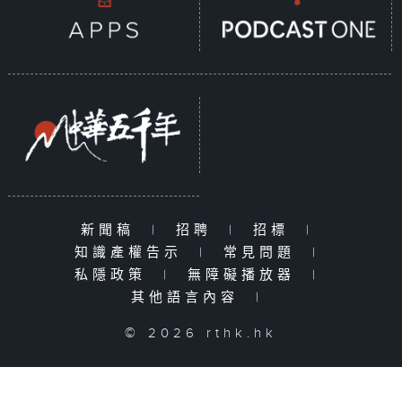
新聞稿
|
招聘
|
招標
|
知識產權告示
|
常見問題
|
私隱政策
|
無障礙播放器
|
其他語言內容
|
© 2026 rthk.hk