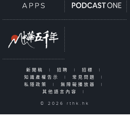
新聞稿
|
招聘
|
招標
|
知識產權告示
|
常見問題
|
私隱政策
|
無障礙播放器
|
其他語言內容
|
© 2026 rthk.hk