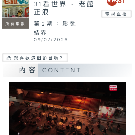
31看世界 - 老館
正浪
電視直播
第2期：鬆弛
所有集數
結界
09/07/2026
您喜歡這個節目嗎?
內容
CONTENT