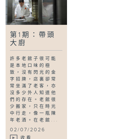
第1期：帶頭
大廚
許多老館子很可能
是本地口味的極
致，沒有閃光的金
字招牌，店裏卻常
常坐滿了老客，亦
沒多少外人知道他
們的存在。老館很
少搬家，只在時光
中行走，像一瓶陳
年老酒。在老館...
02/07/2026
收看