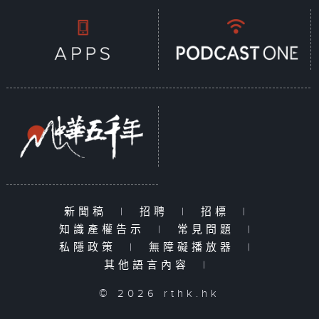
新聞稿
|
招聘
|
招標
|
知識產權告示
|
常見問題
|
私隱政策
|
無障礙播放器
|
其他語言內容
|
© 2026 rthk.hk