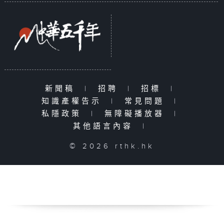
新聞稿
|
招聘
|
招標
|
知識產權告示
|
常見問題
|
私隱政策
|
無障礙播放器
|
其他語言內容
|
© 2026 rthk.hk