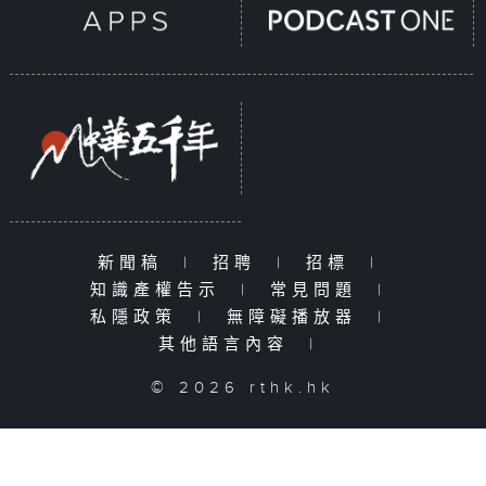
新聞稿
|
招聘
|
招標
|
知識產權告示
|
常見問題
|
私隱政策
|
無障礙播放器
|
其他語言內容
|
© 2026 rthk.hk