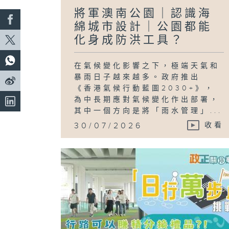
將軍澳南公園｜認識海
綿城市設計｜公園都能
化身成防洪工具？
在氣候變化影響之下，極端天氣和
暴雨日子越來越多。政府推出
《香港氣候行動藍圖2030+》，
為中長期應對氣候變化作出部署，
其中一個方向是將「雨水管理」...
30/07/2026
收看