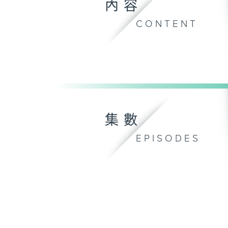
內容
CONTENT
集數
EPISODES