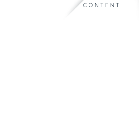
CONTENT