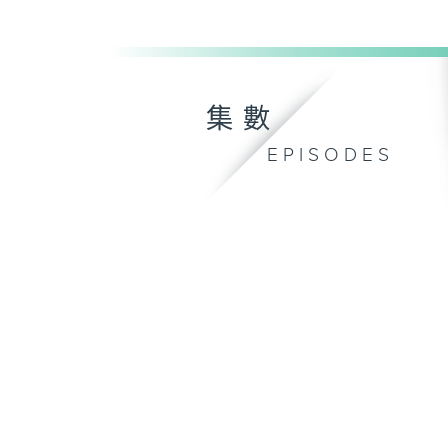
集數
EPISODES