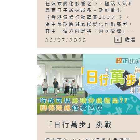
在氣候變化影響之下，極端天氣和
暴雨日子越來越多。政府推出
《香港氣候行動藍圖2030+》，
為中長期應對氣候變化作出部署，
其中一個方向是將「雨水管理」...
30/07/2026
收看
「日行萬步」挑戰