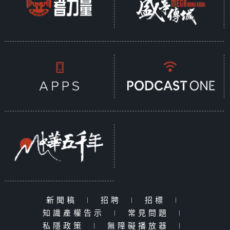
新聞稿
|
招聘
|
招標
|
知識產權告示
|
常見問題
|
私隱政策
|
無障礙播放器
|