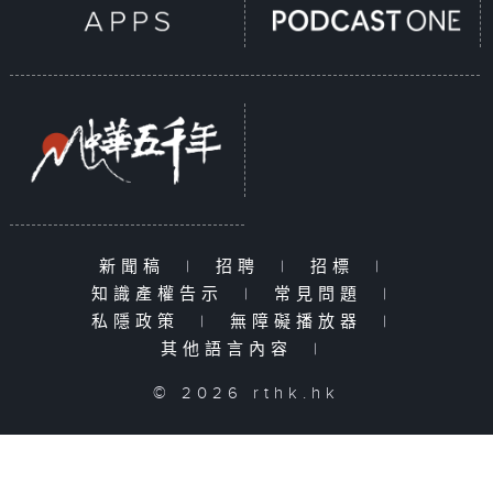
新聞稿
|
招聘
|
招標
|
知識產權告示
|
常見問題
|
私隱政策
|
無障礙播放器
|
其他語言內容
|
© 2026 rthk.hk