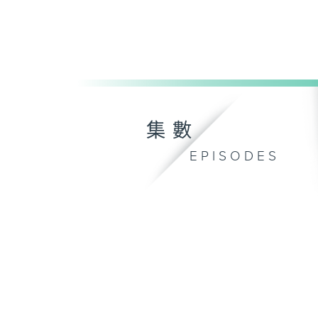
集數
EPISODES