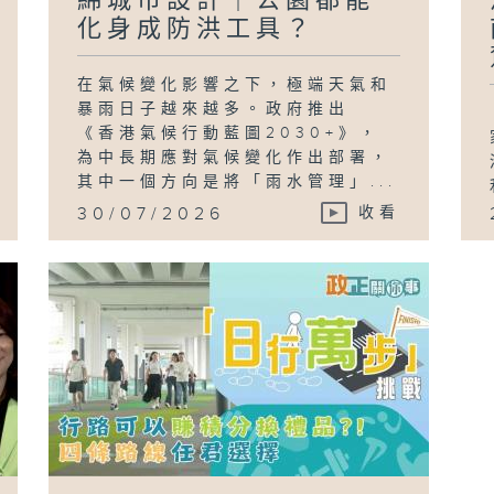
綿城市設計｜公園都能
化身成防洪工具？
在氣候變化影響之下，極端天氣和
暴雨日子越來越多。政府推出
《香港氣候行動藍圖2030+》，
為中長期應對氣候變化作出部署，
其中一個方向是將「雨水管理」...
30/07/2026
收看