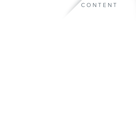
CONTENT