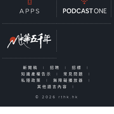
新聞稿
|
招聘
|
招標
|
知識產權告示
|
常見問題
|
私隱政策
|
無障礙播放器
|
其他語言內容
|
© 2026 rthk.hk