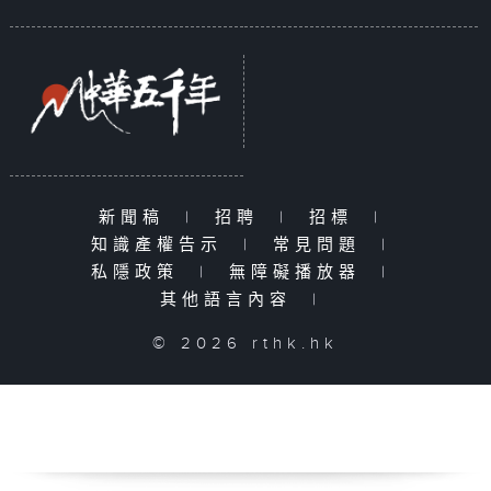
新聞稿
|
招聘
|
招標
|
知識產權告示
|
常見問題
|
私隱政策
|
無障礙播放器
|
其他語言內容
|
© 2026 rthk.hk