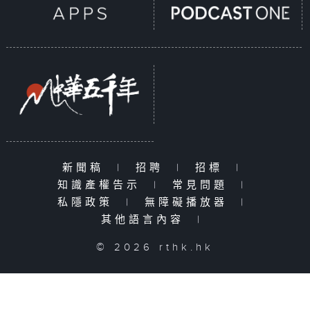
新聞稿
|
招聘
|
招標
|
知識產權告示
|
常見問題
|
私隱政策
|
無障礙播放器
|
其他語言內容
|
© 2026 rthk.hk