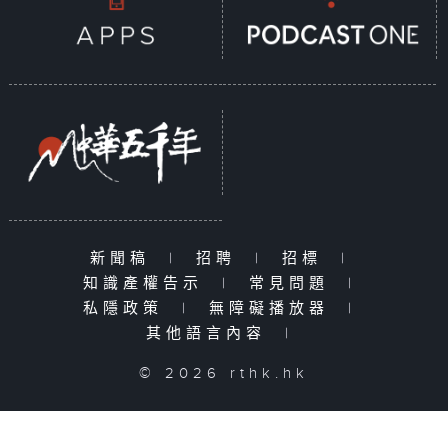
新聞稿
|
招聘
|
招標
|
知識產權告示
|
常見問題
|
私隱政策
|
無障礙播放器
|
其他語言內容
|
© 2026 rthk.hk