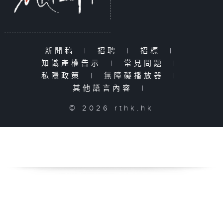
新聞稿
|
招聘
|
招標
|
知識產權告示
|
常見問題
|
私隱政策
|
無障礙播放器
|
其他語言內容
|
© 2026 rthk.hk