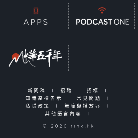
新聞稿
|
招聘
|
招標
|
知識產權告示
|
常見問題
|
私隱政策
|
無障礙播放器
|
其他語言內容
|
© 2026 rthk.hk