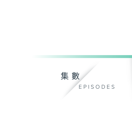
集數
EPISODES