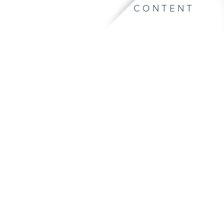
CONTENT