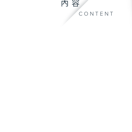
內容
CONTENT