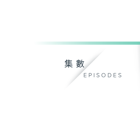
集數
EPISODES