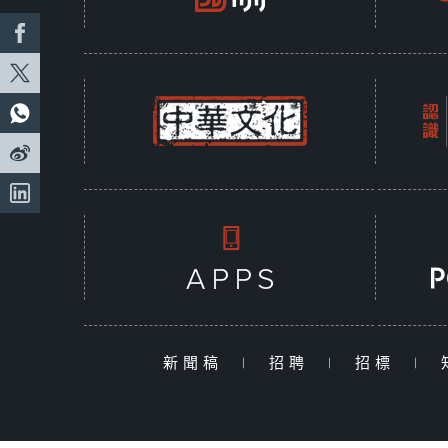
新聞稿
|
招聘
|
招標
|