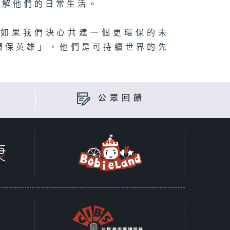
了解他們的日常生活。
？如果我們決心共建一個更環保的未
環保英雄」，他們是可持續世界的先
公眾回饋