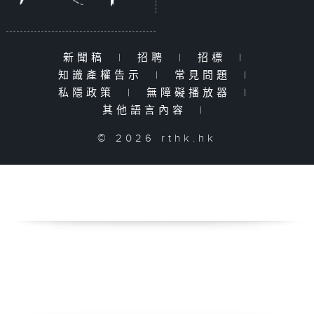
新聞稿
|
招聘
|
招標
|
知識產權告示
|
常見問題
|
私隱政策
|
無障礙播放器
|
其他語言內容
|
© 2026 rthk.hk