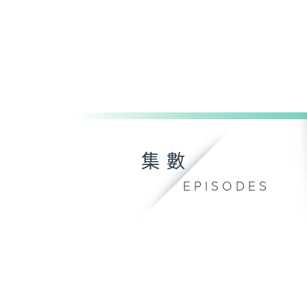
集數
EPISODES