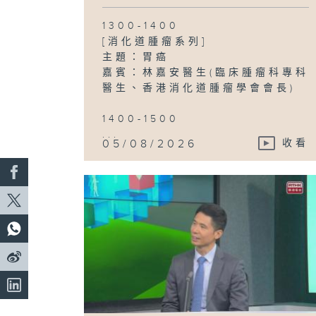
1300-1400
[消化道腫瘤系列]
主題：胃癌
嘉賓：林嘉安醫生(臨床腫瘤科專科
醫生、香港消化道腫瘤學會會長)
1400-1500
...
05/08/2026
收看