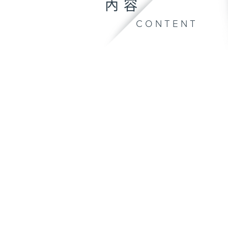
內容
CONTENT