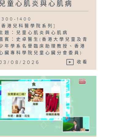
兒童心肌炎與心肌病
1300-1400
[香港兒科醫學院系列]
主題：兒童心肌炎與心肌病
嘉賓：史卓醫生(香港大學兒童及青
少年學系名譽臨床助理教授、香港
心臟專科學院兒童心臟分會委員)
...
03/08/2026
收看