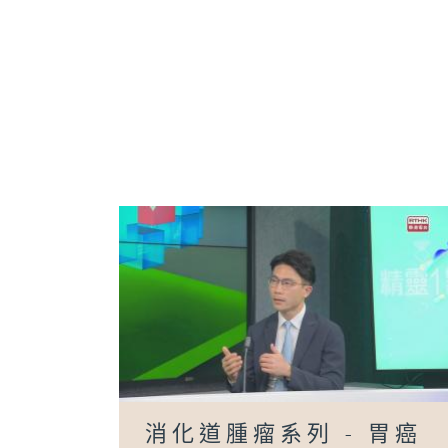
消化道腫瘤系列 - 胃癌