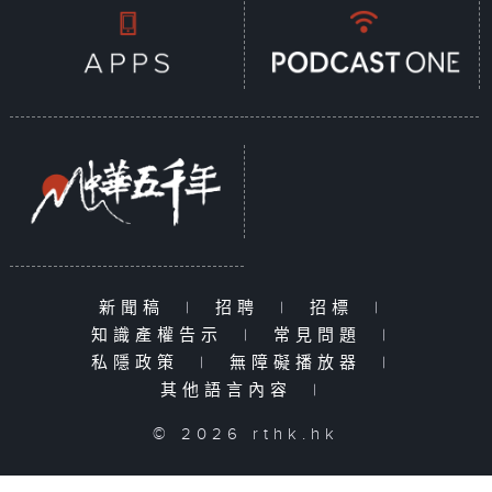
新聞稿
|
招聘
|
招標
|
知識產權告示
|
常見問題
|
私隱政策
|
無障礙播放器
|
其他語言內容
|
© 2026 rthk.hk