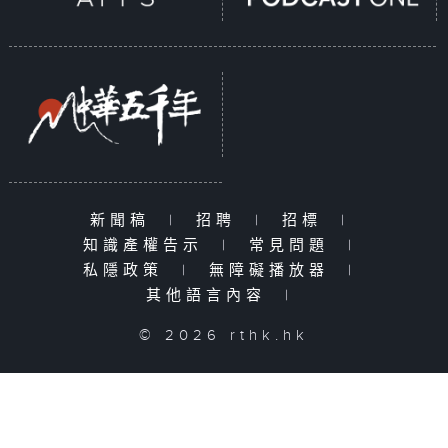
新聞稿
|
招聘
|
招標
|
知識產權告示
|
常見問題
|
私隱政策
|
無障礙播放器
|
其他語言內容
|
© 2026 rthk.hk