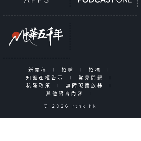
新聞稿
|
招聘
|
招標
|
知識產權告示
|
常見問題
|
私隱政策
|
無障礙播放器
|
其他語言內容
|
© 2026 rthk.hk